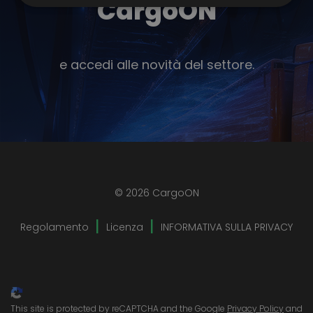
CargoON
e accedi alle novità del settore.
© 2026 CargoON
Regolamento
Licenza
INFORMATIVA SULLA PRIVACY
This site is protected by reCAPTCHA and the Google
Privacy Policy
and