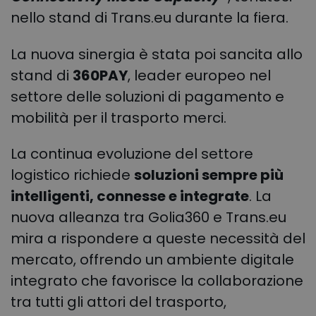
nello stand di Trans.eu durante la fiera.
La nuova sinergia è stata poi sancita allo
stand di
360PAY
, leader europeo nel
settore delle soluzioni di pagamento e
mobilità per il trasporto merci.
La continua evoluzione del settore
logistico richiede
soluzioni sempre più
intelligenti, connesse e integrate
. La
nuova alleanza tra Golia360 e Trans.eu
mira a rispondere a queste necessità del
mercato, offrendo un ambiente digitale
integrato che favorisce la collaborazione
tra tutti gli attori del trasporto,