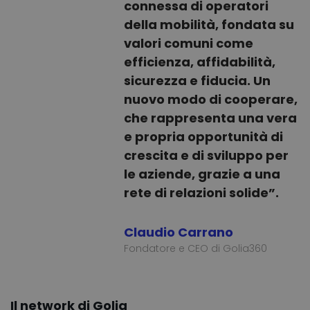
connessa di operatori
della mobilità, fondata su
valori comuni come
efficienza, affidabilità,
sicurezza e fiducia. Un
nuovo modo di cooperare,
che rappresenta una vera
e propria opportunità di
crescita e di sviluppo per
le aziende, grazie a una
rete di relazioni solide”.
Claudio Carrano
Fondatore e CEO di Golia360
Il network di Golia