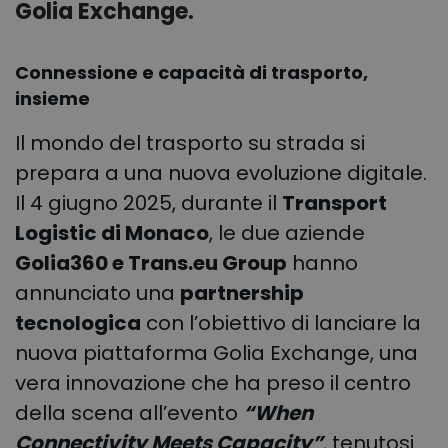
Golia Exchange.
Connessione e capacità di trasporto,
insieme
Il mondo del trasporto su strada si
prepara a una nuova evoluzione digitale.
Il 4 giugno 2025, durante il
Transport
Logistic di Monaco
, le due aziende
Golia360 e Trans.eu Group
hanno
annunciato una
partnership
tecnologica
con l’obiettivo di lanciare la
nuova piattaforma Golia Exchange, una
vera innovazione che ha preso il centro
della scena all’evento
“When
Connectivity Meets Capacity”
, tenutosi