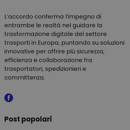
L’accordo conferma l’impegno di
entrambe le realtà nel guidare la
trasformazione digitale del settore
trasporti in Europa, puntando su soluzioni
innovative per offrire più sicurezza,
efficienza e collaborazione fra
trasportatori, spedizionieri e
committenza.
Post popolari