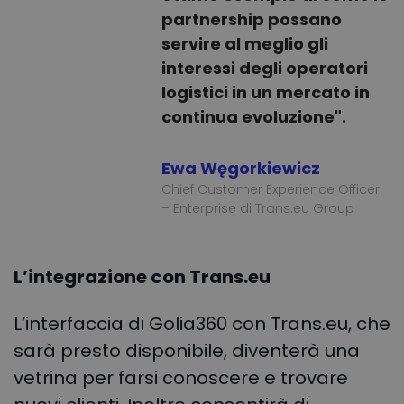
partnership possano
servire al meglio gli
interessi degli operatori
logistici in un mercato in
continua evoluzione".
Ewa Węgorkiewicz
Chief Customer Experience Officer
– Enterprise di Trans.eu Group
L’integrazione con Trans.eu
L’interfaccia di Golia360 con Trans.eu, che
sarà presto disponibile, diventerà una
vetrina per farsi conoscere e trovare