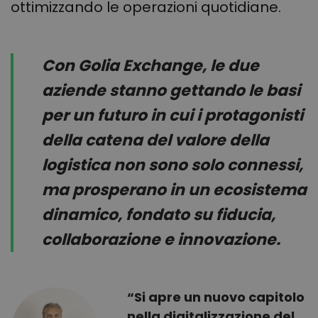
ottimizzando le operazioni quotidiane.
Con Golia Exchange, le due
aziende stanno gettando le basi
per un futuro in cui i protagonisti
della catena del valore della
logistica non sono solo connessi,
ma prosperano in un ecosistema
dinamico, fondato su fiducia,
collaborazione e innovazione.
“Si apre un nuovo capitolo
nella digitalizzazione del