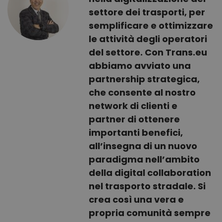
settore dei trasporti, per
semplificare e ottimizzare
le attività degli operatori
del settore. Con Trans.eu
abbiamo avviato una
partnership strategica,
che consente al nostro
network di clienti e
partner di ottenere
importanti benefici,
all’insegna di un nuovo
paradigma nell’ambito
della digital collaboration
nel trasporto stradale. Si
crea così una vera e
propria comunità sempre