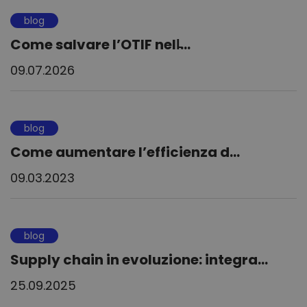
blog
Come salvare l’OTIF nell̵...
09.07.2026
blog
Come aumentare l’efficienza d...
09.03.2023
blog
Supply chain in evoluzione: integra...
25.09.2025