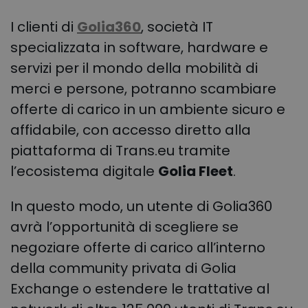
I clienti di
Golia360
,
società IT
specializzata in software, hardware e
servizi per il mondo della mobilità di
merci e persone,
potranno scambiare
offerte di carico in un ambiente sicuro e
affidabile, con accesso diretto alla
piattaforma di Trans.eu tramite
l’ecosistema digitale
Golia Fleet
.
In questo modo, un utente di Golia360
avrà l’opportunità di scegliere se
negoziare offerte di carico all’interno
della community privata di Golia
Exchange o estendere le trattative al