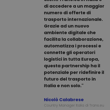
di accedere a un maggior
numero di offerte di
trasporto internazionale.
Grazie ad un nuovo
ambiente digitale che
facilita la collaborazione,
automatizza i processi e
connette gli operatori
logistici in tutta Europa,
questa partnership ha il
potenziale per ridefinire il
futuro del trasporto in
Italia e non solo."
Nicolò Calabrese
Country Manager Italia di Trans.eu