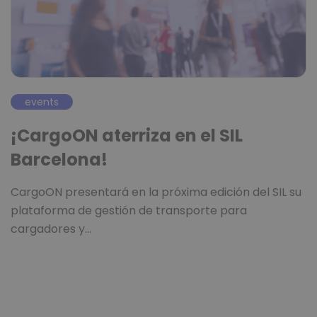
events
¡CargoON aterriza en el SIL
Barcelona!
CargoON presentará en la próxima edición del SIL su
plataforma de gestión de transporte para
cargadores y…