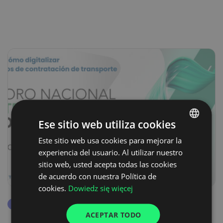
Ese sitio web utiliza cookies
Este sitio web usa cookies para mejorar la
POLISH
experiencia del usuario. Al utilizar nuestro
ENGLISH
sitio web, usted acepta todas las cookies
GERMAN
de acuerdo con nuestra Política de
cookies.
Dowiedz się więcej
UKRAINIAN
events
SPANISH
ACEPTAR TODO