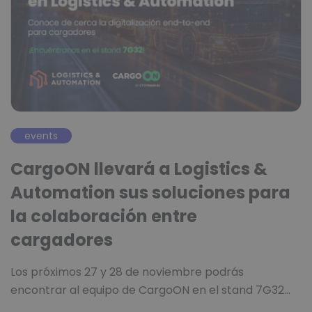
events
CargoON llevará a Logistics &
Automation sus soluciones para
la colaboración entre
cargadores
Los próximos 27 y 28 de noviembre podrás
encontrar al equipo de CargoON en el stand 7G32…