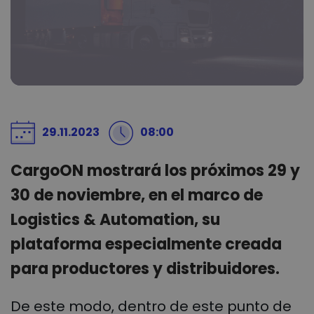
29.11.2023
08:00
CargoON mostrará los próximos 29 y
30 de noviembre, en el marco de
Logistics & Automation, su
plataforma especialmente creada
para productores y distribuidores.
De este modo, dentro de este punto de