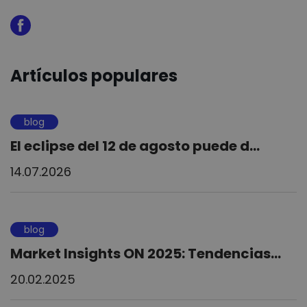
Artículos populares
blog
El eclipse del 12 de agosto puede d...
14.07.2026
blog
Market Insights ON 2025: Tendencias...
20.02.2025