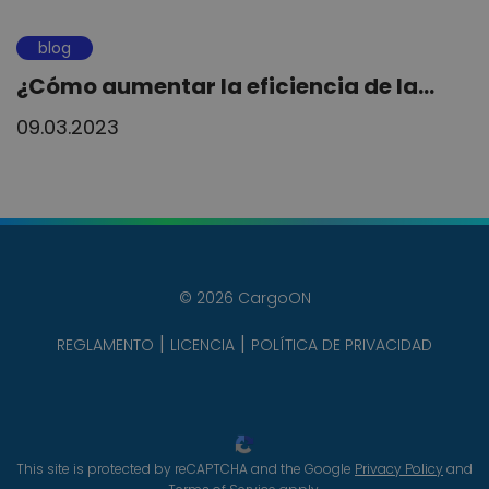
blog
¿Cómo aumentar la eficiencia de la...
09.03.2023
© 2026 CargoON
REGLAMENTO
LICENCIA
POLÍTICA DE PRIVACIDAD
This site is protected by reCAPTCHA and the Google
Privacy Policy
and