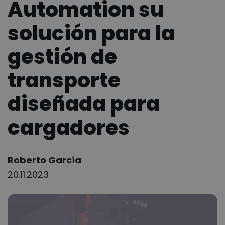
Automation su
solución para la
gestión de
transporte
diseñada para
cargadores
Author:
Roberto García
20.11.2023