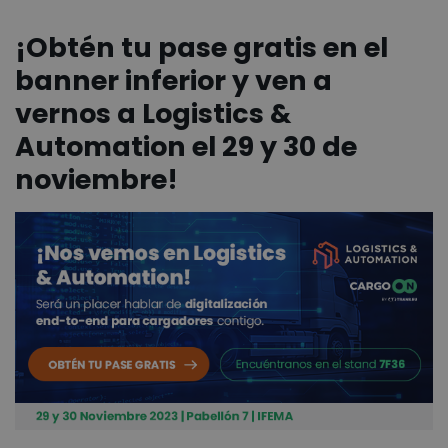
¡Obtén tu pase gratis en el
banner inferior y ven a
vernos a Logistics &
Automation el 29 y 30 de
noviembre!