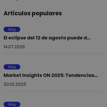
Artículos populares
blog
El eclipse del 12 de agosto puede d...
14.07.2026
blog
Market Insights ON 2025: Tendencias...
20.02.2025
blog