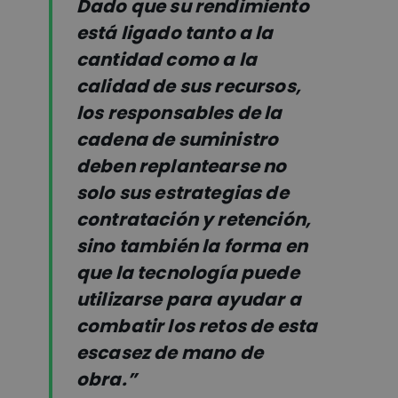
Dado que su rendimiento
está ligado tanto a la
cantidad como a la
calidad de sus recursos,
los responsables de la
cadena de suministro
deben replantearse no
solo sus estrategias de
contratación y retención,
sino también la forma en
que la tecnología puede
utilizarse para ayudar a
combatir los retos de esta
escasez de mano de
obra.”