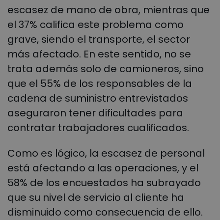
escasez de mano de obra, mientras que
el 37% califica este problema como
grave, siendo el transporte, el sector
más afectado. En este sentido, no se
trata además solo de camioneros, sino
que el 55% de los responsables de la
cadena de suministro entrevistados
aseguraron tener dificultades para
contratar trabajadores cualificados.
Como es lógico, la escasez de personal
está afectando a las operaciones, y el
58% de los encuestados ha subrayado
que su nivel de servicio al cliente ha
disminuido como consecuencia de ello.