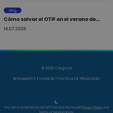
blog
Cómo salvar el OTIF en el verano de...
14.07.2026
© 2026 CargoON
REGLAMENTO
LICENCIA
POLÍTICA DE PRIVACIDAD
This site is protected by reCAPTCHA and the Google
Privacy Policy
and
Terms of Service
apply.