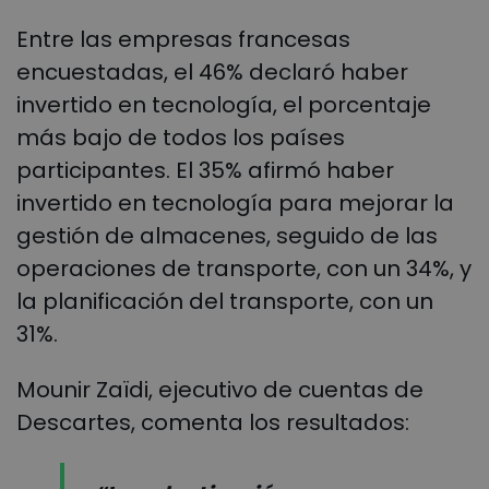
Entre las empresas francesas
encuestadas, el 46% declaró haber
invertido en tecnología, el porcentaje
más bajo de todos los países
participantes. El 35% afirmó haber
invertido en tecnología para mejorar la
gestión de almacenes, seguido de las
operaciones de transporte, con un 34%, y
la planificación del transporte, con un
31%.
Mounir Zaïdi, ejecutivo de cuentas de
Descartes, comenta los resultados: