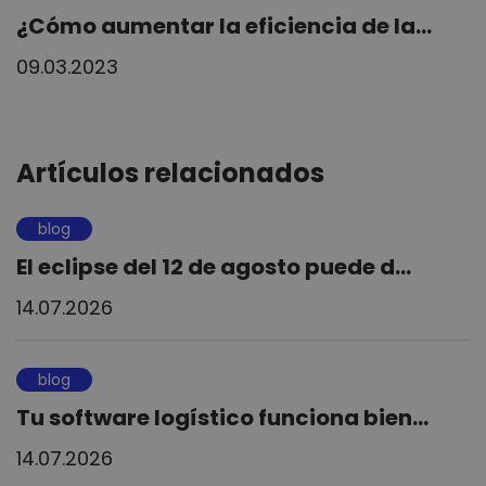
¿Cómo aumentar la eficiencia de la...
09.03.2023
Artículos relacionados
blog
El eclipse del 12 de agosto puede d...
14.07.2026
blog
Tu software logístico funciona bien...
14.07.2026