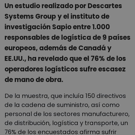
Un estudio realizado por Descartes
Systems Group y el instituto de
investigación Sapio entre 1.000
responsables de logística de 9 países
europeos, además de Canadá y
EE.UU., ha revelado que el 76% de los
operadores logísticos sufre escasez
de mano de obra.
De la muestra, que incluía 150 directivos
de la cadena de suministro, así como
personal de los sectores manufacturero,
de distribución, logística y transporte, un
76% de los encuestados afirma sufrir