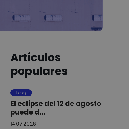
Artículos
populares
blog
El eclipse del 12 de agosto
puede d...
14.07.2026