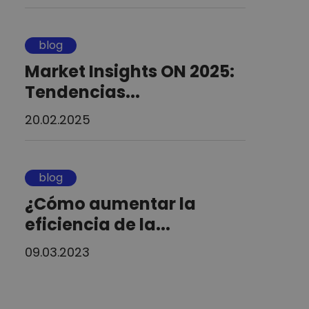
blog
Market Insights ON 2025:
Tendencias...
20.02.2025
blog
¿Cómo aumentar la
eficiencia de la...
09.03.2023