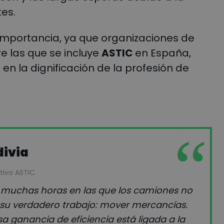
es.
mportancia, ya que organizaciones de
e las que se incluye
ASTIC
en España,
n la dignificación de la profesión de
ivia
tivo ASTIC
 muchas horas en las que los camiones no
su verdadero trabajo: mover mercancías.
a ganancia de eficiencia está ligada a la