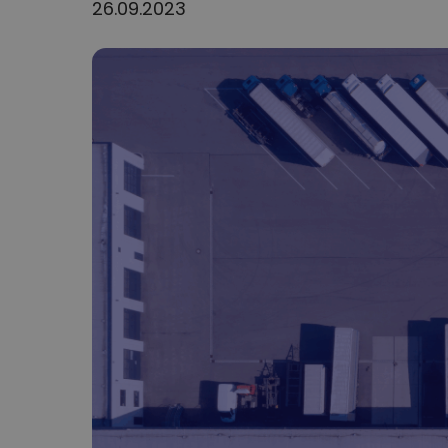
26.09.2023