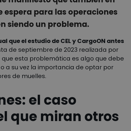
de espera para las operaciones
en siendo un problema.
gual que el estudio de CEL y CargoON antes
ta de septiembre de 2023 realizada por
n que esta problemática es algo que debe
o a su vez la importancia de optar por
ores de muelles.
nes: el caso
el que miran otros