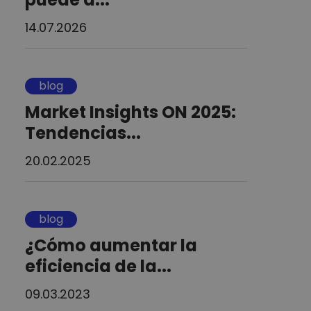
14.07.2026
blog
Market Insights ON 2025:
Tendencias...
20.02.2025
blog
¿Cómo aumentar la
eficiencia de la...
09.03.2023