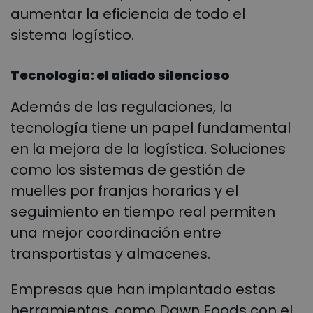
aumentar la eficiencia de todo el
sistema logístico.
Tecnología: el aliado silencioso
Además de las regulaciones, la
tecnología tiene un papel fundamental
en la mejora de la logística. Soluciones
como los sistemas de gestión de
muelles por franjas horarias y el
seguimiento en tiempo real permiten
una mejor coordinación entre
transportistas y almacenes.
Empresas que han implantado estas
herramientas, como Dawn Foods con el