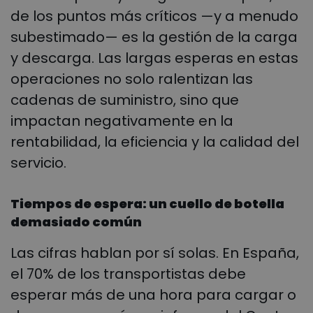
de los puntos más críticos —y a menudo
subestimado— es la gestión de la carga
y descarga. Las largas esperas en estas
operaciones no solo ralentizan las
cadenas de suministro, sino que
impactan negativamente en la
rentabilidad, la eficiencia y la calidad del
servicio.
Tiempos de espera: un cuello de botella
demasiado común
Las cifras hablan por sí solas. En España,
el 70% de los transportistas debe
esperar más de una hora para cargar o