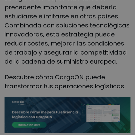
precedente importante que debería
estudiarse e imitarse en otros países.
Combinada con soluciones tecnológicas
innovadoras, esta estrategia puede
reducir costes, mejorar las condiciones
de trabajo y asegurar la competitividad
de la cadena de suministro europea.
Descubre cómo CargoON puede
transformar tus operaciones logísticas.