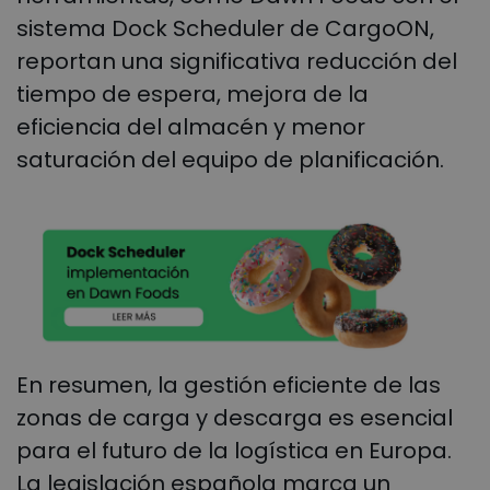
sistema Dock Scheduler de CargoON,
reportan una significativa reducción del
tiempo de espera, mejora de la
eficiencia del almacén y menor
saturación del equipo de planificación.
En resumen, la gestión eficiente de las
zonas de carga y descarga es esencial
para el futuro de la logística en Europa.
La legislación española marca un