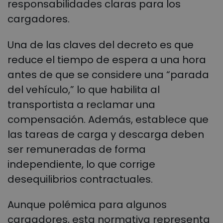
responsabilidades claras para los
cargadores.
Una de las claves del decreto es que
reduce el tiempo de espera a una hora
antes de que se considere una “parada
del vehículo,” lo que habilita al
transportista a reclamar una
compensación. Además, establece que
las tareas de carga y descarga deben
ser remuneradas de forma
independiente, lo que corrige
desequilibrios contractuales.
Aunque polémica para algunos
cargadores, esta normativa representa