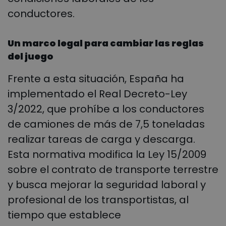
conductores.
Un marco legal para cambiar las reglas
del juego
Frente a esta situación, España ha
implementado el Real Decreto-Ley
3/2022, que prohíbe a los conductores
de camiones de más de 7,5 toneladas
realizar tareas de carga y descarga.
Esta normativa modifica la Ley 15/2009
sobre el contrato de transporte terrestre
y busca mejorar la seguridad laboral y
profesional de los transportistas, al
tiempo que establece