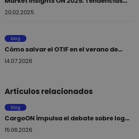
Market Insights ON 2025: Tendencias...
20.02.2025
blog
Cómo salvar el OTIF en el verano de...
14.07.2026
Artículos relacionados
blog
CargoON impulsa el debate sobre log...
15.06.2026