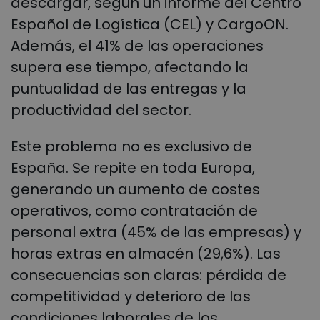
descargar, según un informe del Centro
Español de Logística (CEL) y CargoON.
Además, el 41% de las operaciones
supera ese tiempo, afectando la
puntualidad de las entregas y la
productividad del sector.
Este problema no es exclusivo de
España. Se repite en toda Europa,
generando un aumento de costes
operativos, como contratación de
personal extra (45% de las empresas) y
horas extras en almacén (29,6%). Las
consecuencias son claras: pérdida de
competitividad y deterioro de las
condiciones laborales de los