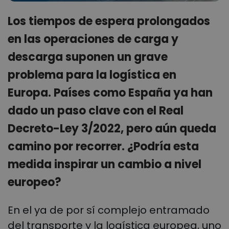
Los tiempos de espera prolongados
en las operaciones de carga y
descarga suponen un grave
problema para la logística en
Europa. Países como España ya han
dado un paso clave con el Real
Decreto-Ley 3/2022, pero aún queda
camino por recorrer. ¿Podría esta
medida inspirar un cambio a nivel
europeo?
En el ya de por sí complejo entramado
del transporte y la logística europea, uno