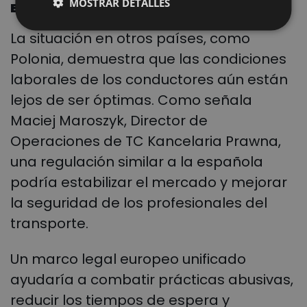
MOSTRAR DETALLES
Europa
La situación en otros países, como
Polonia, demuestra que las condiciones
laborales de los conductores aún están
lejos de ser óptimas. Como señala
Maciej Maroszyk, Director de
Operaciones de TC Kancelaria Prawna,
una regulación similar a la española
podría estabilizar el mercado y mejorar
la seguridad de los profesionales del
transporte.
Un marco legal europeo unificado
ayudaría a combatir prácticas abusivas,
reducir los tiempos de espera y