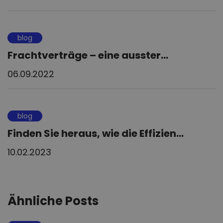
blog
Frachtverträge – eine ausster...
06.09.2022
blog
Finden Sie heraus, wie die Effizien...
10.02.2023
Ähnliche Posts