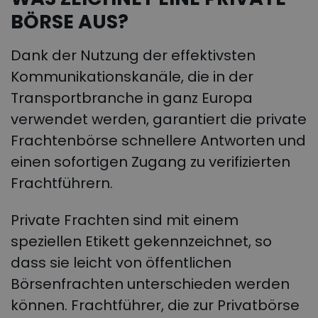
BÖRSE AUS?
Dank der Nutzung der effektivsten
Kommunikationskanäle, die in der
Transportbranche in ganz Europa
verwendet werden, garantiert die private
Frachtenbörse schnellere Antworten und
einen sofortigen Zugang zu verifizierten
Frachtführern.
Private Frachten sind mit einem
speziellen Etikett gekennzeichnet, so
dass sie leicht von öffentlichen
Börsenfrachten unterschieden werden
können. Frachtführer, die zur Privatbörse