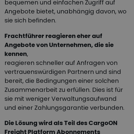
bequemen und einfachen Zugriff auf
Angebote bietet, unabhängig davon, wo
sie sich befinden.
Frachtführer reagieren eher auf
Angebote von Unternehmen, die sie
kennen
,
reagieren schneller auf Anfragen von
vertrauenswürdigen Partnern und sind
bereit, die Bedingungen einer solchen
Zusammenarbeit zu erfüllen. Dies ist für
sie mit weniger Verwaltungsaufwand
und einer Zahlungsgarantie verbunden.
Die Lösung wird als Teil des CargoON
Freight Platform Abonnements