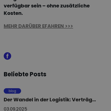
verfügbar sein – ohne zusätzliche
Kosten.
MEHR DARÜBER EFAHREN >>>
Beliebte Posts
blog
Der Wandel in der Logistik: Verträg...
03.09.2025