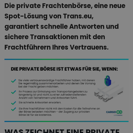
Die private Frachtenbörse, eine neue
Spot-Lösung von Trans.eu,
garantiert schnelle Antworten und
sichere Transaktionen mit den
Frachtführern Ihres Vertrauens.
WAS ZEICHNET EINE PRIVATE