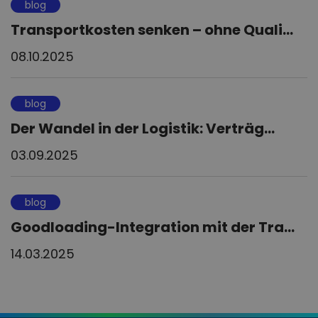
blog
Transportkosten senken – ohne Quali...
08.10.2025
blog
Der Wandel in der Logistik: Verträg...
03.09.2025
blog
Goodloading-Integration mit der Tra...
14.03.2025