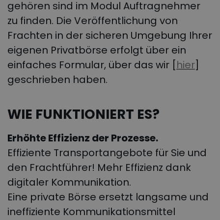
gehören sind im Modul Auftragnehmer
zu finden. Die Veröffentlichung von
Frachten in der sicheren Umgebung Ihrer
eigenen Privatbörse erfolgt über ein
einfaches Formular, über das wir [
hier
]
geschrieben haben.
WIE FUNKTIONIERT ES?
Erhöhte Effizienz der Prozesse.
Effiziente Transportangebote für Sie und
den Frachtführer! Mehr Effizienz dank
digitaler Kommunikation.
Eine private Börse ersetzt langsame und
ineffiziente Kommunikationsmittel