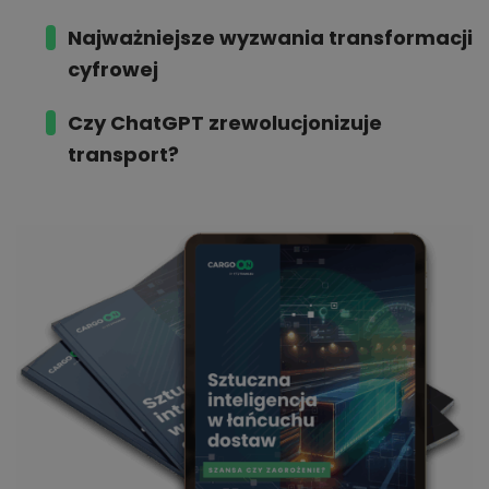
Najważniejsze
wyzwania
transformacji
cyfrowej
Czy ChatGPT
zrewolucjonizuje
transport?