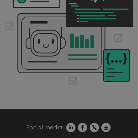
Social media: