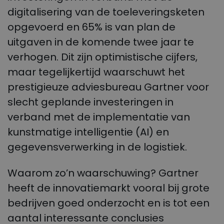
digitalisering van de toeleveringsketen
opgevoerd en 65% is van plan de
uitgaven in de komende twee jaar te
verhogen. Dit zijn optimistische cijfers,
maar tegelijkertijd waarschuwt het
prestigieuze adviesbureau Gartner voor
slecht geplande investeringen in
verband met de implementatie van
kunstmatige intelligentie (AI) en
gegevensverwerking in de logistiek.
Waarom zo’n waarschuwing? Gartner
heeft de innovatiemarkt vooral bij grote
bedrijven goed onderzocht en is tot een
aantal interessante conclusies