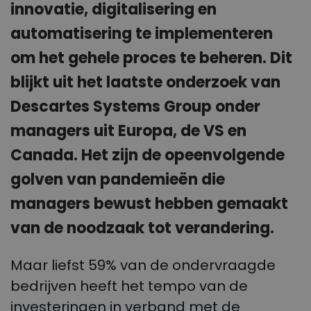
innovatie, digitalisering en
automatisering te implementeren
om het gehele proces te beheren. Dit
blijkt uit het laatste onderzoek van
Descartes Systems Group onder
managers uit Europa, de VS en
Canada. Het zijn de opeenvolgende
golven van pandemieën die
managers bewust hebben gemaakt
van de noodzaak tot verandering.
Maar liefst 59% van de ondervraagde
bedrijven heeft het tempo van de
investeringen in verband met de