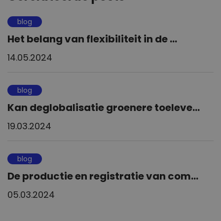
blog
Het belang van flexibiliteit in de ...
14.05.2024
blog
Kan deglobalisatie groenere toeleve...
19.03.2024
blog
De productie en registratie van com...
05.03.2024