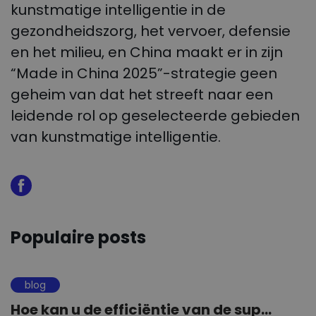
kunstmatige intelligentie in de
gezondheidszorg, het vervoer, defensie
en het milieu, en China maakt er in zijn
“Made in China 2025”-strategie geen
geheim van dat het streeft naar een
leidende rol op geselecteerde gebieden
van kunstmatige intelligentie.
Populaire posts
blog
Hoe kan u de efficiëntie van de sup...