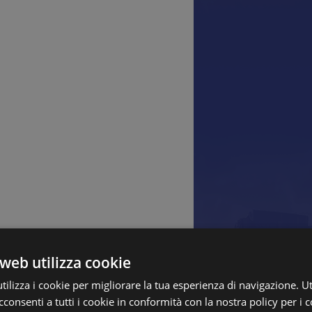
web utilizza cookie
ilizza i cookie per migliorare la tua esperienza di navigazione. Ut
consenti a tutti i cookie in conformità con la nostra policy per i c