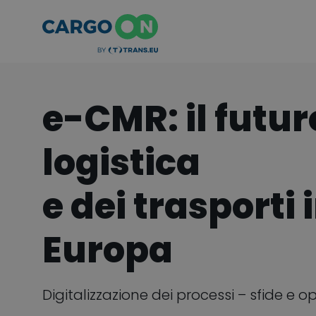
e-CMR: il futur
logistica
e dei trasporti 
Europa
Digitalizzazione dei processi – sfide e 