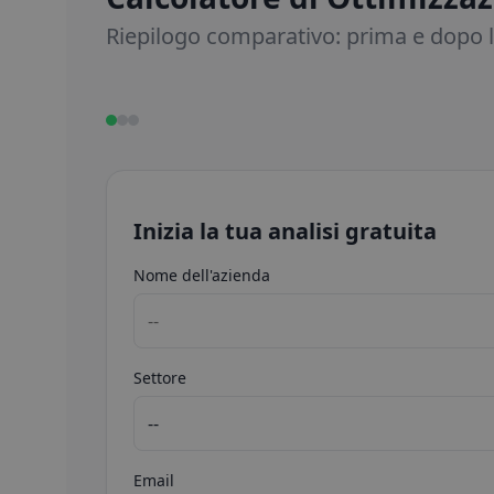
Riepilogo comparativo: prima e dopo 
Inizia la tua analisi gratuita
Nome dell'azienda
Settore
Email