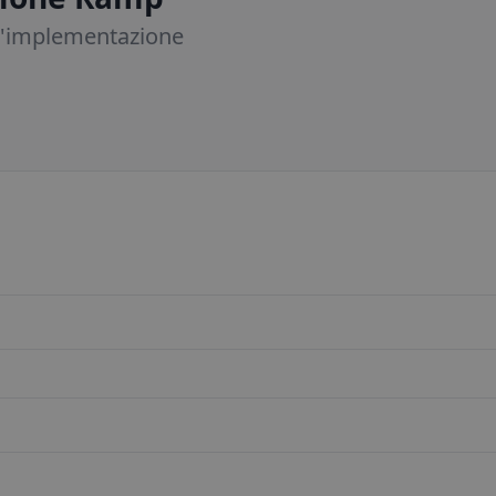
l'implementazione