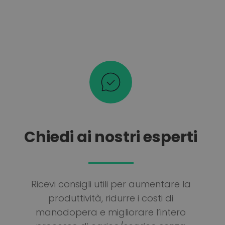
Chiedi ai nostri esperti
Ricevi consigli utili per aumentare la
produttività, ridurre i costi di
manodopera e migliorare l’intero