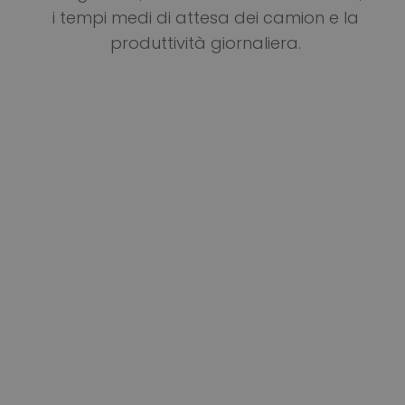
i tempi medi di attesa dei camion e la
produttività giornaliera.