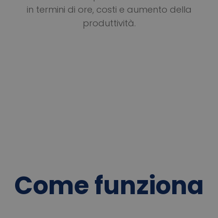
in termini di ore, costi e aumento della
produttività.
Come funziona