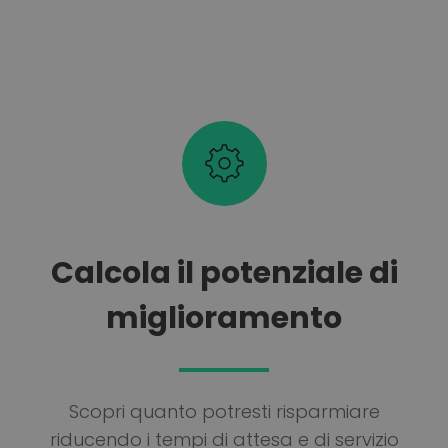
Calcola il potenziale di
miglioramento
Scopri quanto potresti risparmiare
riducendo i tempi di attesa e di servizio