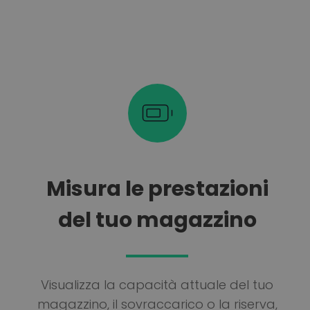
Misura le prestazioni
del tuo magazzino
Visualizza la capacità attuale del tuo
magazzino, il sovraccarico o la riserva,