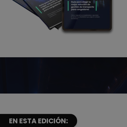
EN ESTA EDICIÓN: