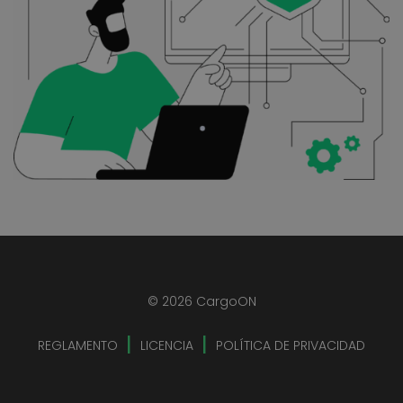
© 2026 CargoON
REGLAMENTO
LICENCIA
POLÍTICA DE PRIVACIDAD