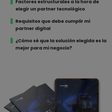
Factores estructurales
a la hora de
elegir
un partner tecnológico
Requisitos que debe
cumplir
mi
partner digital
¿Cómo sé que
la solución elegida es la
mejor
para mi negocio?