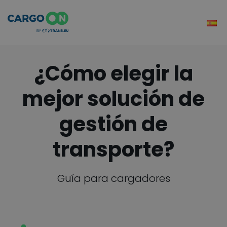
¿Cómo elegir la
mejor solución de
gestión de
transporte?
Guía para cargadores