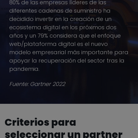
80% de las empresas líderes de las
diferentes cadenas de suministro ha
decidido invertir en la creación de un
ecosistema digital en los próximos dos
años y un 79% considera que el enfoque
web/plataforma digital es el nuevo
modelo empresarial más importante para
apoyar la recuperación del sector tras la
pandemia.
Fuente: Gartner 2022
Criterios para
seleccionar
un partner