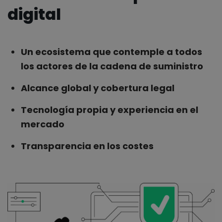
digital
Un ecosistema que contemple a todos
los actores de la cadena de suministro
Alcance global y cobertura legal
Tecnología propia y experiencia en el
mercado
Transparencia en los costes