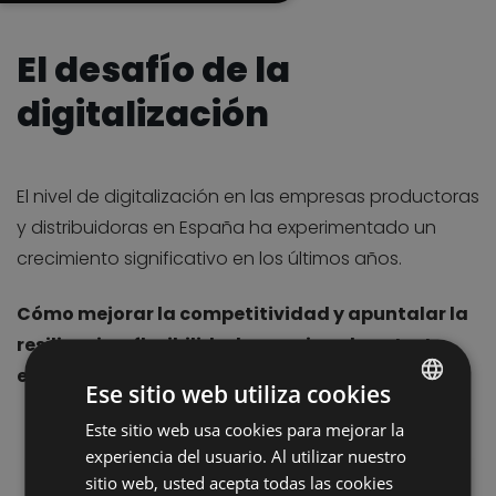
El desafío de la
digitalización
El nivel de digitalización en las empresas productoras
y distribuidoras en España ha experimentado un
crecimiento significativo en los últimos años.
Cómo mejorar la competitividad y apuntalar la
resiliencia y flexibilidad que exige el contexto
económico.
Ese sitio web utiliza cookies
Este sitio web usa cookies para mejorar la
POLISH
experiencia del usuario. Al utilizar nuestro
ENGLISH
sitio web, usted acepta todas las cookies