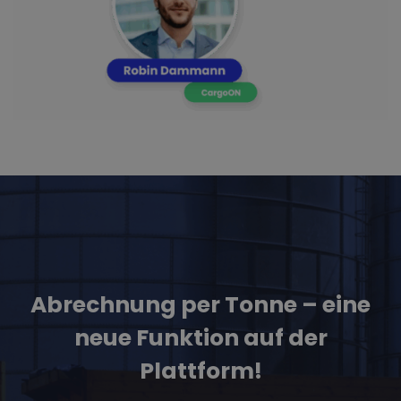
Abrechnung per Tonne – eine
neue Funktion auf der
Plattform!