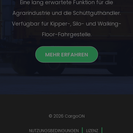
Eine lang erwartete Funktion für die
Agrarindustrie und die Schüttguthändler.
Verfügbar für Kipper-, Silo- und Walking-
Floor-Fahrgestelle.
MEHR ERFAHREN
© 2026 CargoON
NUTZUNGSBEDINGUNGEN
LIZENZ