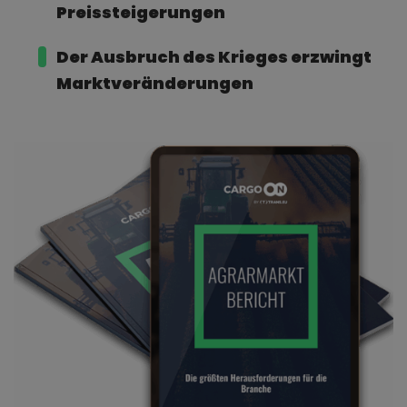
Preissteigerungen
Der Ausbruch des Krieges
erzwingt
Marktveränderungen