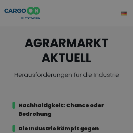
AGRARMARKT
AKTUELL
Herausforderungen für die Industrie
Nachhaltigkeit:
Chance oder
Bedrohung
Die Industrie
kämpft gegen