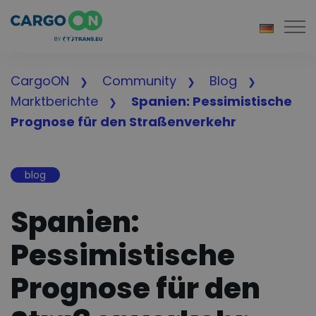
Togg
CargoON
Community
Blog
Marktberichte
Spanien: Pessimistische
Prognose für den Straßenverkehr
blog
Spanien:
Pessimistische
Prognose für den