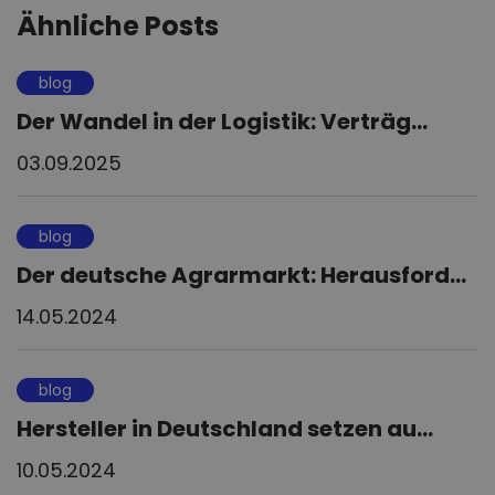
Ähnliche Posts
blog
Der Wandel in der Logistik: Verträg...
03.09.2025
blog
Der deutsche Agrarmarkt: Herausford...
14.05.2024
blog
Hersteller in Deutschland setzen au...
10.05.2024