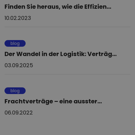
Finden Sie heraus, wie die Effizien...
10.02.2023
blog
Der Wandel in der Logistik: Verträg...
03.09.2025
blog
Frachtverträge – eine ausster...
06.09.2022