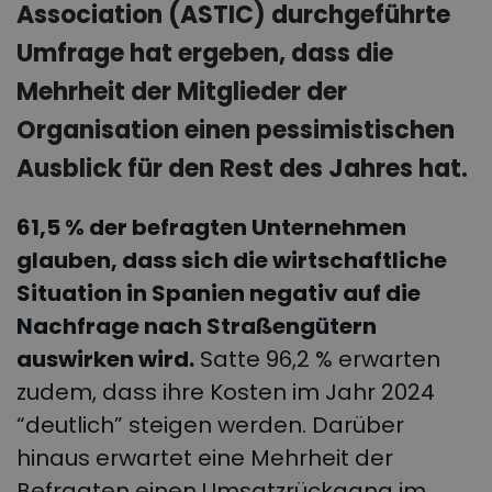
Association (ASTIC) durchgeführte
Umfrage hat ergeben, dass die
Mehrheit der Mitglieder der
Organisation einen pessimistischen
Ausblick für den Rest des Jahres hat.
61,5 % der befragten Unternehmen
glauben, dass sich die wirtschaftliche
Situation in Spanien negativ auf die
Nachfrage nach Straßengütern
auswirken wird.
Satte 96,2 % erwarten
zudem, dass ihre Kosten im Jahr 2024
“deutlich” steigen werden. Darüber
hinaus erwartet eine Mehrheit der
Befragten einen Umsatzrückgang im