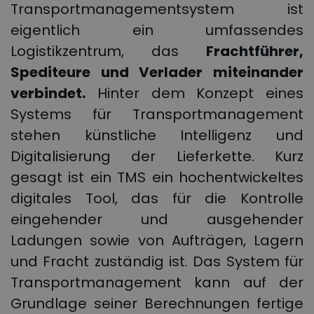
Transportmanagementsystem ist
eigentlich ein umfassendes
Logistikzentrum, das
Frachtführer,
Spediteure und Verlader miteinander
verbindet.
Hinter dem Konzept eines
Systems für Transportmanagement
stehen künstliche Intelligenz und
Digitalisierung der Lieferkette. Kurz
gesagt ist ein TMS ein hochentwickeltes
digitales Tool, das für die Kontrolle
eingehender und ausgehender
Ladungen sowie von Aufträgen, Lagern
und Fracht zuständig ist. Das System für
Transportmanagement kann auf der
Grundlage seiner Berechnungen fertige