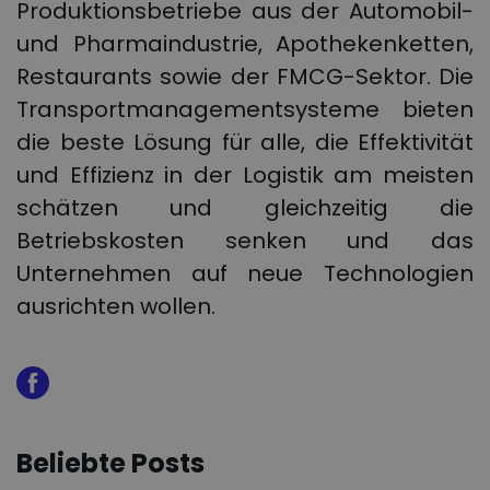
Produktionsbetriebe aus der Automobil-
und Pharmaindustrie, Apothekenketten,
Restaurants sowie der FMCG-Sektor. Die
Transportmanagementsysteme bieten
die beste Lösung für alle, die Effektivität
und Effizienz in der Logistik am meisten
schätzen und gleichzeitig die
Betriebskosten senken und das
Unternehmen auf neue Technologien
ausrichten wollen.
Beliebte Posts