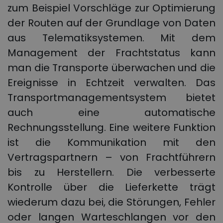
zum Beispiel Vorschläge zur Optimierung
der Routen auf der Grundlage von Daten
aus Telematiksystemen. Mit dem
Management der Frachtstatus kann
man die Transporte überwachen und die
Ereignisse in Echtzeit verwalten. Das
Transportmanagementsystem bietet
auch eine automatische
Rechnungsstellung. Eine weitere Funktion
ist die Kommunikation mit den
Vertragspartnern – von Frachtführern
bis zu Herstellern. Die verbesserte
Kontrolle über die Lieferkette trägt
wiederum dazu bei, die Störungen, Fehler
oder langen Warteschlangen vor den