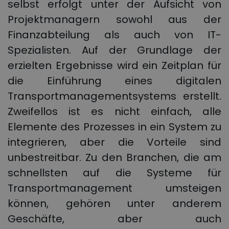
selbst erfolgt unter der Aufsicht von
Projektmanagern sowohl aus der
Finanzabteilung als auch von IT-
Spezialisten. Auf der Grundlage der
erzielten Ergebnisse wird ein Zeitplan für
die Einführung eines digitalen
Transportmanagementsystems erstellt.
Zweifellos ist es nicht einfach, alle
Elemente des Prozesses in ein System zu
integrieren, aber die Vorteile sind
unbestreitbar. Zu den Branchen, die am
schnellsten auf die Systeme für
Transportmanagement umsteigen
können, gehören unter anderem
Geschäfte, aber auch