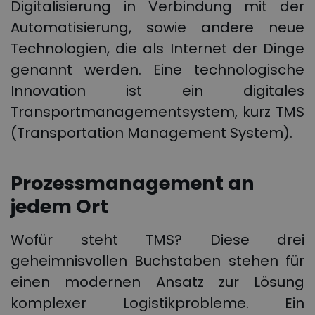
Digitalisierung in Verbindung mit der
Automatisierung, sowie andere neue
Technologien, die als Internet der Dinge
genannt werden. Eine technologische
Innovation ist ein digitales
Transportmanagementsystem, kurz TMS
(Transportation Management System).
Prozessmanagement an
jedem Ort
Wofür steht TMS? Diese drei
geheimnisvollen Buchstaben stehen für
einen modernen Ansatz zur Lösung
komplexer Logistikprobleme. Ein