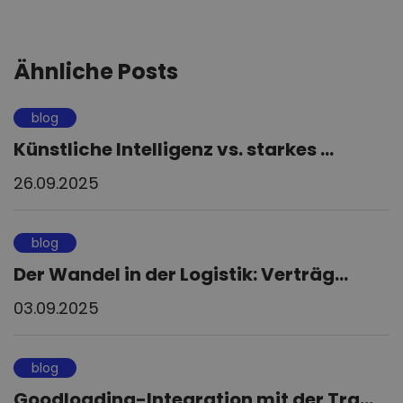
Ähnliche Posts
blog
Künstliche Intelligenz vs. starkes ...
26.09.2025
blog
Der Wandel in der Logistik: Verträg...
03.09.2025
blog
Goodloading-Integration mit der Tra...