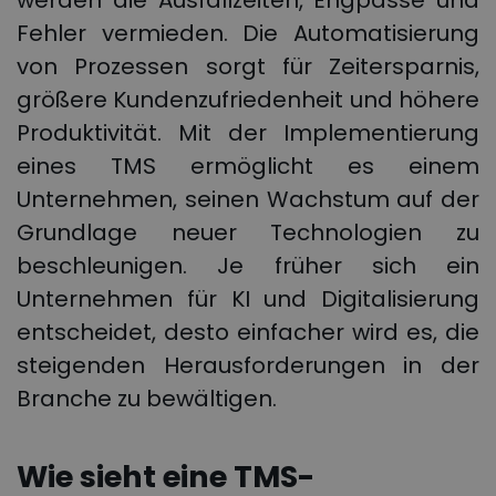
Fehler vermieden. Die Automatisierung
von Prozessen sorgt für Zeitersparnis,
größere Kundenzufriedenheit und höhere
Produktivität. Mit der Implementierung
eines TMS ermöglicht es einem
Unternehmen, seinen Wachstum auf der
Grundlage neuer Technologien zu
beschleunigen. Je früher sich ein
Unternehmen für KI und Digitalisierung
entscheidet, desto einfacher wird es, die
steigenden Herausforderungen in der
Branche zu bewältigen.
Wie sieht eine TMS-