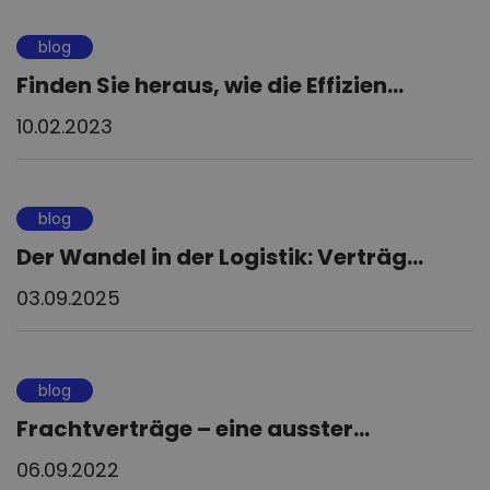
blog
Finden Sie heraus, wie die Effizien...
10.02.2023
blog
Der Wandel in der Logistik: Verträg...
03.09.2025
blog
Frachtverträge – eine ausster...
06.09.2022