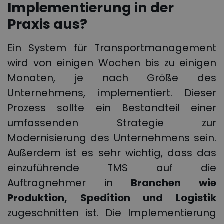
Implementierung in der
Praxis aus?
Ein System für Transportmanagement
wird von einigen Wochen bis zu einigen
Monaten, je nach Größe des
Unternehmens, implementiert. Dieser
Prozess sollte ein Bestandteil einer
umfassenden Strategie zur
Modernisierung des Unternehmens sein.
Außerdem ist es sehr wichtig, dass das
einzuführende TMS auf die
Auftragnehmer in
Branchen wie
Produktion, Spedition und Logistik
zugeschnitten ist. Die Implementierung