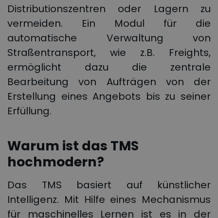
Distributionszentren oder Lagern zu
vermeiden. Ein Modul für die
automatische Verwaltung von
Straßentransport, wie z.B. Freights,
ermöglicht dazu die zentrale
Bearbeitung von Aufträgen von der
Erstellung eines Angebots bis zu seiner
Erfüllung.
Warum ist das TMS
hochmodern?
Das TMS basiert auf künstlicher
Intelligenz. Mit Hilfe eines Mechanismus
für maschinelles Lernen ist es in der