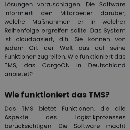
Lösungen vorzuschlagen. Die Software
informiert den Mitarbeiter darüber,
welche Maßnahmen er in welcher
Reihenfolge ergreifen sollte. Das System
ist cloudbasiert, d.h. Sie können von
jedem Ort der Welt aus auf seine
Funktionen zugreifen. Wie funktioniert das
TMS, das CargoON in Deutschland
anbietet?
Wie funktioniert das TMS?
Das TMS bietet Funktionen, die alle
Aspekte des Logistikprozesses
berücksichtigen. Die Software macht