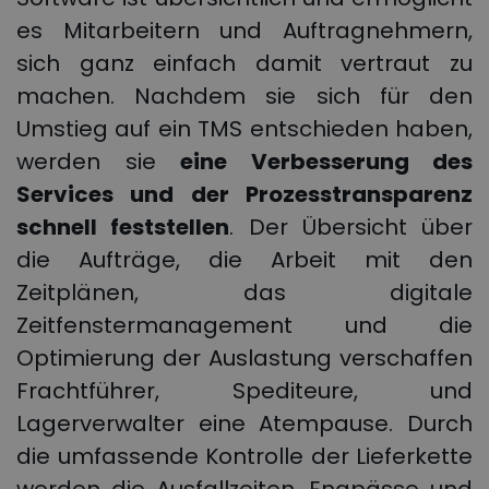
es Mitarbeitern und Auftragnehmern,
sich ganz einfach damit vertraut zu
machen. Nachdem sie sich für den
Umstieg auf ein TMS entschieden haben,
werden sie
eine Verbesserung des
Services und der Prozesstransparenz
schnell feststellen
. Der Übersicht über
die Aufträge, die Arbeit mit den
Zeitplänen, das digitale
Zeitfenstermanagement und die
Optimierung der Auslastung verschaffen
Frachtführer, Spediteure, und
Lagerverwalter eine Atempause. Durch
die umfassende Kontrolle der Lieferkette
werden die Ausfallzeiten, Engpässe und