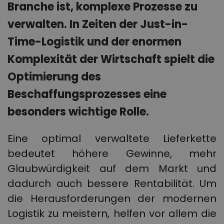
Branche ist, komplexe Prozesse zu
verwalten. In Zeiten der Just-in-
Time-Logistik und der enormen
Komplexität der Wirtschaft spielt die
Optimierung des
Beschaffungsprozesses eine
besonders wichtige Rolle.
Eine optimal verwaltete Lieferkette
bedeutet höhere Gewinne, mehr
Glaubwürdigkeit auf dem Markt und
dadurch auch bessere Rentabilität. Um
die Herausforderungen der modernen
Logistik zu meistern, helfen vor allem die