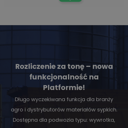
Rozliczenie za tonę
– nowa
funkcjonalność na
Platformie!
Długo wyczekiwana funkcja dla branży
agro i dystrybutorów materiałów sypkich.
Dostępna dla podwozia typu: wywrotka,