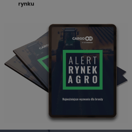
rynku