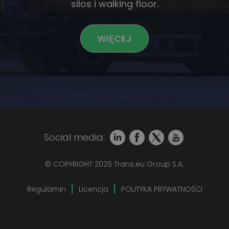
silos i walking floor.
WIĘCEJ
Social media:
© COPYRIGHT 2026 Trans.eu Group S.A.
Regulamin
Licencja
POLITYKA PRYWATNOŚCI