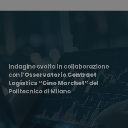
Indagine svolta
in collaborazione
con
l’
Osservatorio Contract
Logistics
“Gino Marchet”
del
Politecnico di Milano