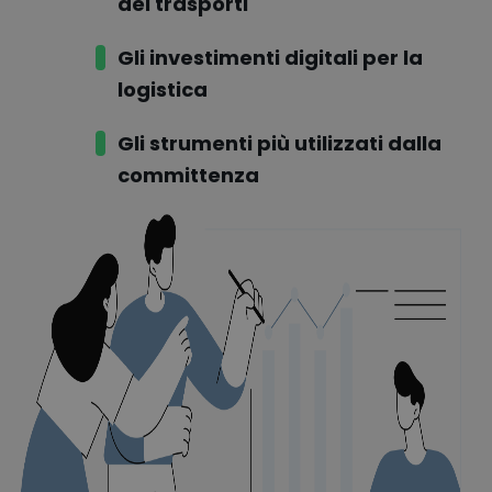
dei trasporti
Gli investimenti digitali per la
logistica
Gli strumenti più utilizzati dalla
committenza