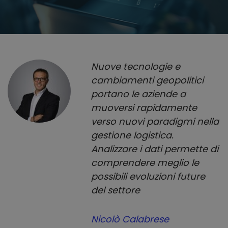
Nuove tecnologie e
cambiamenti geopolitici
portano le aziende a
muoversi rapidamente
verso nuovi paradigmi nella
gestione logistica.
Analizzare i dati permette di
comprendere meglio le
possibili evoluzioni future
del settore
Nicolò Calabrese