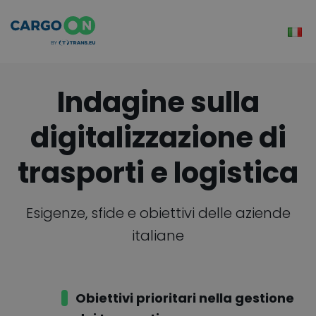
Indagine sulla
digitalizzazione di
trasporti e logistica
Esigenze, sfide e obiettivi delle aziende
italiane
Obiettivi prioritari nella gestione